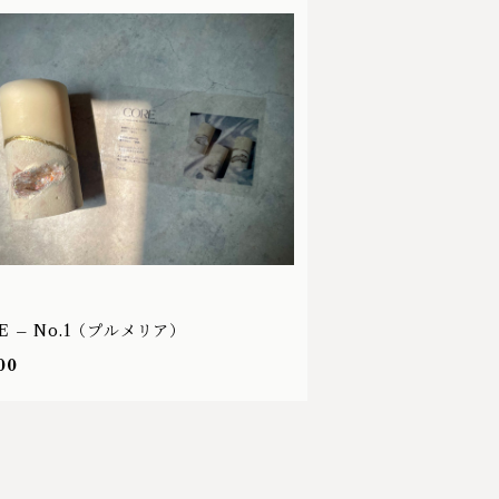
E – No.1（プルメリア）
00