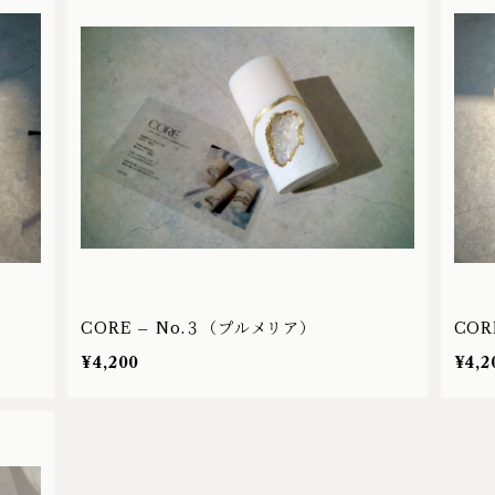
CORE – No.３（プルメリア）
COR
¥4,200
¥4,2