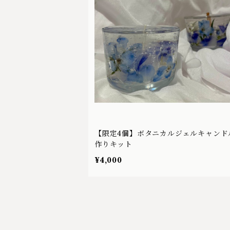
【限定4個】ボタニカルジェルキャンド
作りキット
¥4,000