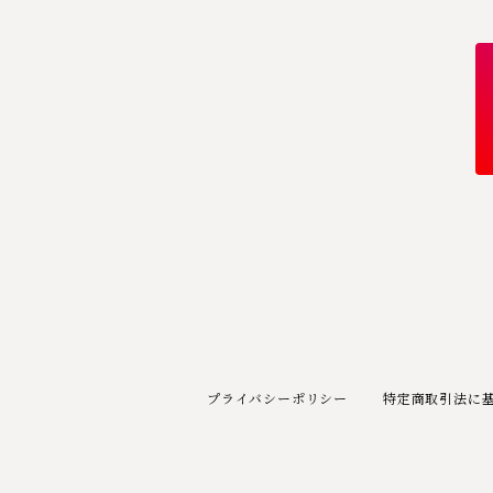
プライバシーポリシー
特定商取引法に