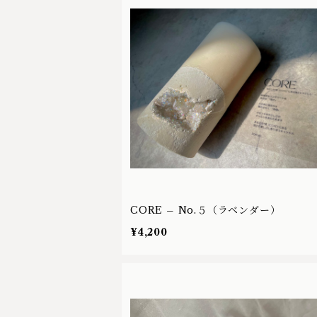
CORE – No.５（ラベンダー）
¥4,200